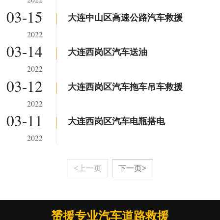
03-15
大连中山区高速公路汽车救援
2022
03-14
大连西岗区汽车送油
2022
03-12
大连西岗区汽车拖车吊车救援
2022
03-11
大连西岗区汽车电瓶搭电
2022
<上一页
下一页>
赟援专业汽车道路救援