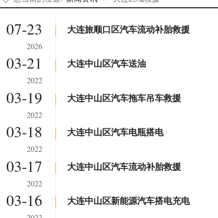
07-23
大连旅顺口区汽车流动补胎救援
2026
03-21
大连中山区汽车送油
2022
03-19
大连中山区汽车拖车吊车救援
2022
03-18
大连中山区汽车电瓶搭电
2022
03-17
大连中山区汽车流动补胎救援
2022
03-16
大连中山区新能源汽车搭电充电
2022