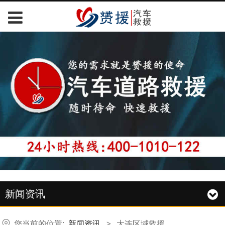
新闻资讯
您当前的位置:
新闻资讯
>
大连区域救援