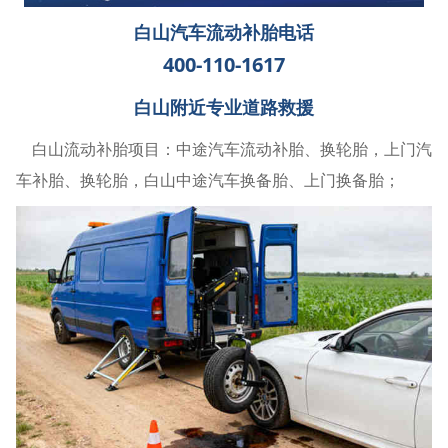
白山汽车流动补胎电话
400-110-1617
白山附近专业道路救援
白山流动补胎项目：中途汽车流动补胎、换轮胎，上门汽
车补胎、换轮胎，白山中途汽车换备胎、上门换备胎；