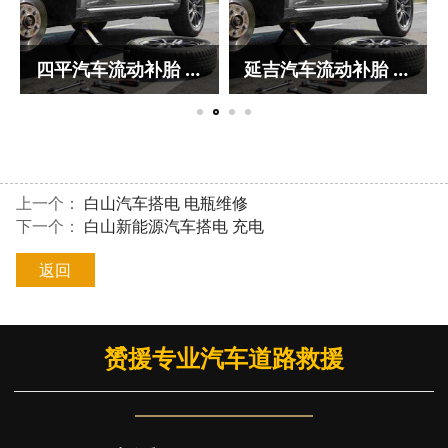
四平汽车流动补胎 换轮胎
延吉汽车流动补胎 换轮胎
上一个：
白山汽车搭电 电瓶维修
下一个：
白山新能源汽车搭电 充电
返回
赟援专业汽车道路救援