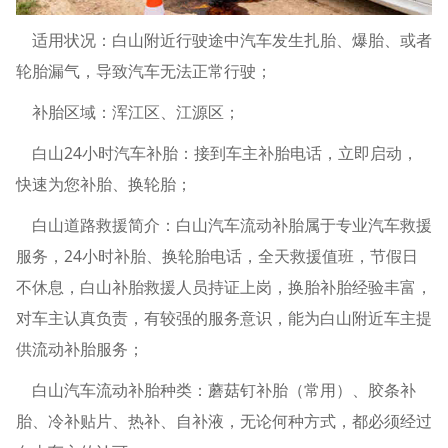
适用状况：白山附近行驶途中汽车发生扎胎、爆胎、或者
轮胎漏气，导致汽车无法正常行驶；
补胎区域：浑江区、江源区；
白山24小时汽车补胎：接到车主补胎电话，立即启动，
快速为您补胎、换轮胎；
白山道路救援简介：白山汽车流动补胎属于专业汽车救援
服务，24小时补胎、换轮胎电话，全天救援值班，节假日
不休息，白山补胎救援人员持证上岗，换胎补胎经验丰富，
对车主认真负责，有较强的服务意识，能为白山附近车主提
供流动补胎服务；
白山汽车流动补胎种类：蘑菇钉补胎（常用）、胶条补
胎、冷补贴片、热补、自补液，无论何种方式，都必须经过