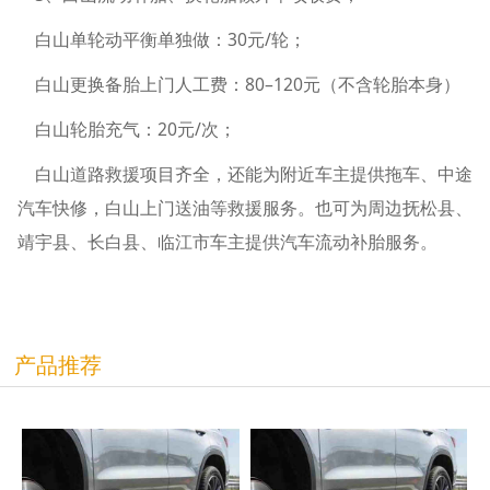
白山单轮动平衡单独做：30元/轮；
白山更换备胎上门人工费：80–120元（不含轮胎本身）
白山轮胎充气：20元/次；
白山道路救援项目齐全，还能为附近车主提供拖车、中途
汽车快修，白山上门送油等救援服务。也可为周边抚松县、
靖宇县、长白县、临江市车主提供汽车流动补胎服务。
产品推荐