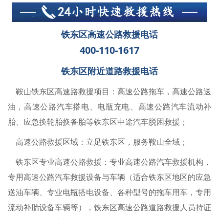
铁东区高速公路救援电话
400-110-1617
铁东区附近道路救援电话
鞍山铁东区高速路救援项目：高速公路拖车，高速公路送
油，高速公路汽车搭电、电瓶充电、高速公路汽车流动补
胎、应急换轮胎换备胎等铁东区中途汽车脱困救援；
高速公路救援区域：立足铁东区，服务鞍山全域；
铁东区专业高速公路救援：专业高速公路汽车救援机构，
专用高速公路汽车救援设备与车辆（适合铁东区地区的应急
送油车辆、专业电瓶搭电设备、各种型号的拖车用车，专用
流动补胎设备车辆等），铁东区高速公路道路救援人员持证