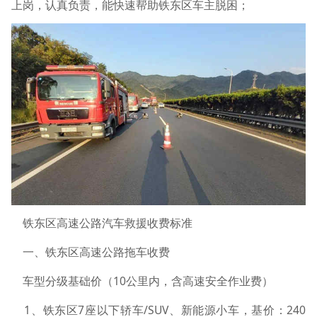
上岗，认真负责，能快速帮助铁东区车主脱困；
铁东区高速公路汽车救援收费标准
一、铁东区高速公路拖车收费
车型分级基础价（10公里内，含高速安全作业费）
1、铁东区7座以下轿车/SUV、新能源小车，基价：240