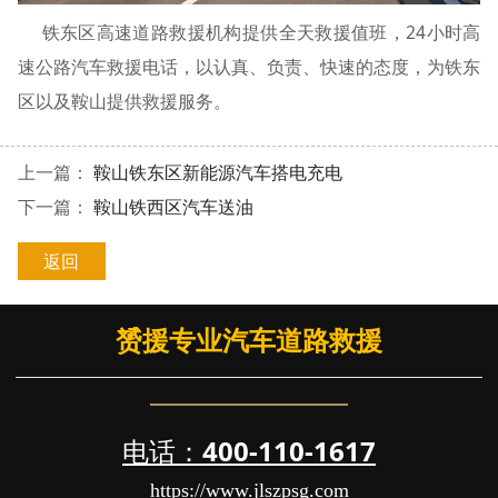
铁东区高速道路救援机构提供全天救援值班，24小时高
速公路汽车救援电话，以认真、负责、快速的态度，为铁东
区以及鞍山提供救援服务。
上一篇：
鞍山铁东区新能源汽车搭电充电
下一篇：
鞍山铁西区汽车送油
返回
赟援专业汽车道路救援
电话：
400-110-1617
https://www.jlszpsg.com