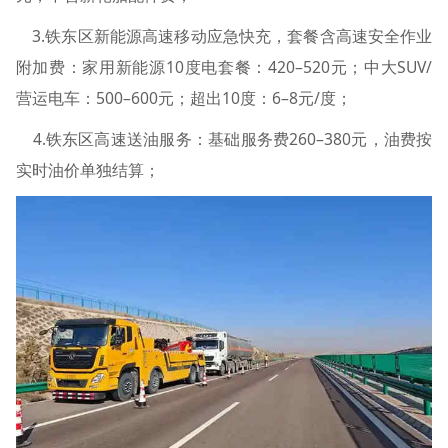
3.铁东区新能源高速移动应急快充，套餐含高速安全作业
附加费：家用新能源10度电套餐：420–520元；中大SUV/
营运电车：500–600元；超出10度：6–8元/度；
4.铁东区高速送油服务：基础服务费260–380元，油费按
实时油价单独结算；