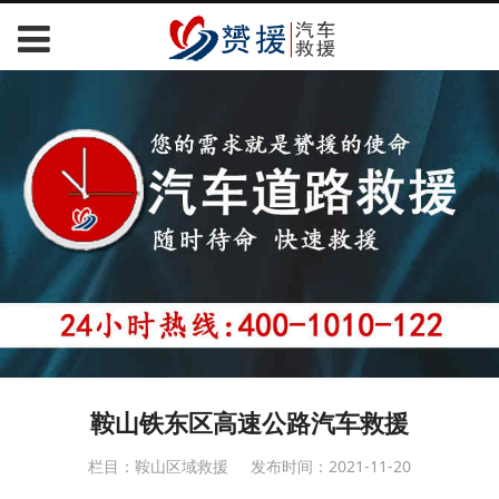
鞍山铁东区高速公路汽车救援
栏目：鞍山区域救援
发布时间：2021-11-20