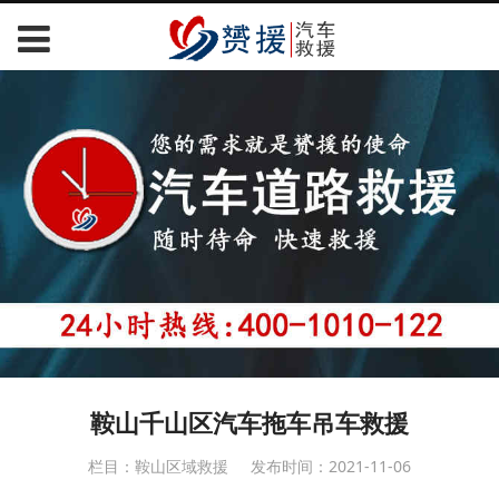
鞍山千山区汽车拖车吊车救援
栏目：鞍山区域救援
发布时间：2021-11-06