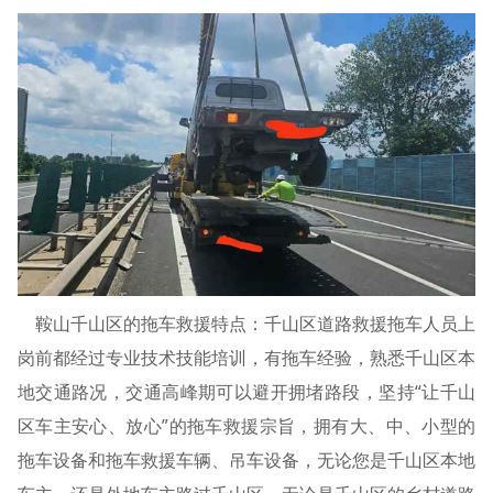
鞍山千山区的拖车救援特点：千山区道路救援拖车人员上
岗前都经过专业技术技能培训，有拖车经验，熟悉千山区本
地交通路况，交通高峰期可以避开拥堵路段，坚持“让千山
区车主安心、放心”的拖车救援宗旨，拥有大、中、小型的
拖车设备和拖车救援车辆、吊车设备，无论您是千山区本地