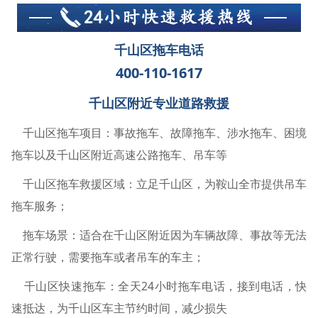
千山区拖车电话
400-110-1617
千山区附近专业道路救援
千山区拖车项目：事故拖车、故障拖车、涉水拖车、困境
拖车以及千山区附近高速公路拖车、吊车等
千山区拖车救援区域：立足千山区，为鞍山全市提供吊车
拖车服务；
拖车场景：适合在千山区附近因为车辆故障、事故等无法
正常行驶，需要拖车或者吊车的车主；
千山区快速拖车：全天24小时拖车电话，接到电话，快
速抵达，为千山区车主节约时间，减少损失