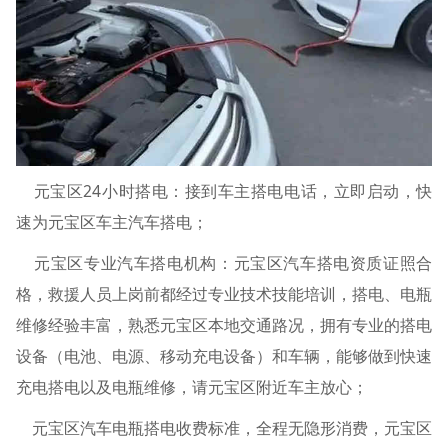
元宝区24小时搭电：接到车主搭电电话，立即启动，快
速为元宝区车主汽车搭电；
元宝区专业汽车搭电机构：元宝区汽车搭电资质证照合
格，救援人员上岗前都经过专业技术技能培训，搭电、电瓶
维修经验丰富，熟悉元宝区本地交通路况，拥有专业的搭电
设备（电池、电源、移动充电设备）和车辆，能够做到快速
充电搭电以及电瓶维修，请元宝区附近车主放心；
元宝区汽车电瓶搭电收费标准，全程无隐形消费，元宝区