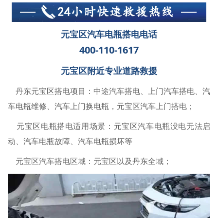
元宝区汽车电瓶搭电电话
400-110-1617
元宝区附近专业道路救援
丹东元宝区搭电项目：中途汽车搭电、上门汽车搭电、汽
车电瓶维修、汽车上门换电瓶，元宝区汽车上门搭电；
元宝区电瓶搭电适用场景：元宝区汽车电瓶没电无法启
动、汽车电瓶故障、汽车电瓶损坏等
元宝区汽车搭电区域：元宝区以及丹东全域；