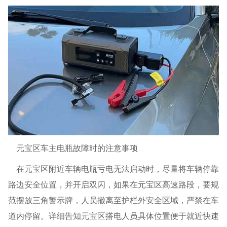
元宝区车主电瓶故障时的注意事项
在元宝区附近车辆电瓶亏电无法启动时，尽量将车辆停靠
路边安全位置，并开启双闪，如果在元宝区高速路段，要规
范摆放三角警示牌，人员撤离至护栏外安全区域，严禁在车
道内停留。详细告知元宝区搭电人员具体位置便于就近快速