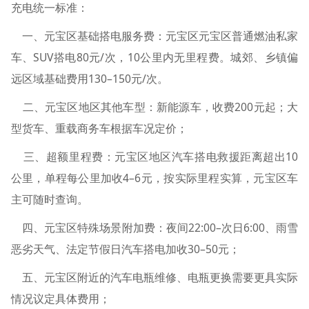
充电统一标准：
一、元宝区基础搭电服务费：元宝区元宝区普通燃油私家
车、SUV搭电80元/次，10公里内无里程费。城郊、乡镇偏
远区域基础费用130–150元/次。
二、元宝区地区其他车型：新能源车，收费200元起；大
型货车、重载商务车根据车况定价；
三、超额里程费：元宝区地区汽车搭电救援距离超出10
公里，单程每公里加收4–6元，按实际里程实算，元宝区车
主可随时查询。
四、元宝区特殊场景附加费：夜间22:00–次日6:00、雨雪
恶劣天气、法定节假日汽车搭电加收30–50元；
五、元宝区附近的汽车电瓶维修、电瓶更换需要更具实际
情况议定具体费用；