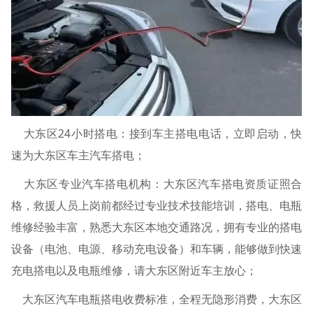
大东区24小时搭电：接到车主搭电电话，立即启动，快
速为大东区车主汽车搭电；
大东区专业汽车搭电机构：大东区汽车搭电资质证照合
格，救援人员上岗前都经过专业技术技能培训，搭电、电瓶
维修经验丰富，熟悉大东区本地交通路况，拥有专业的搭电
设备（电池、电源、移动充电设备）和车辆，能够做到快速
充电搭电以及电瓶维修，请大东区附近车主放心；
大东区汽车电瓶搭电收费标准，全程无隐形消费，大东区