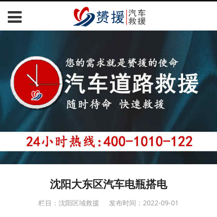
沈阳大东区汽车电瓶搭电
栏目：沈阳区域救援
发布时间：2022-09-01