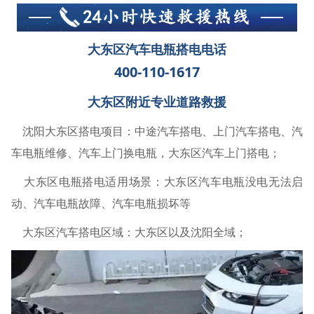
大东区汽车电瓶搭电电话
400-110-1617
大东区附近专业道路救援
沈阳大东区搭电项目：中途汽车搭电、上门汽车搭电、汽
车电瓶维修、汽车上门换电瓶，大东区汽车上门搭电；
大东区电瓶搭电适用场景：大东区汽车电瓶没电无法启
动、汽车电瓶故障、汽车电瓶损坏等
大东区汽车搭电区域：大东区以及沈阳全域；